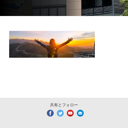
共有とフォロー