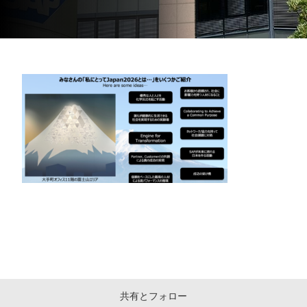
共有とフォロー