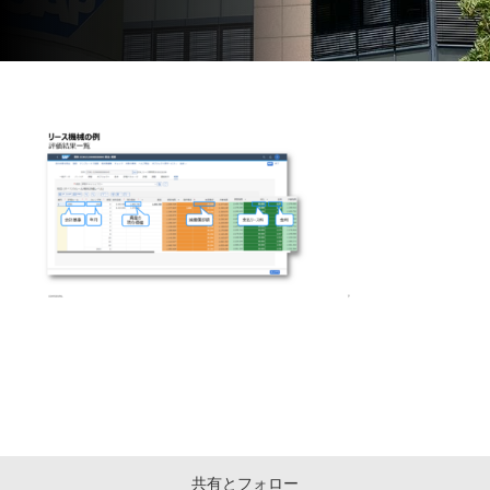
共有とフォロー