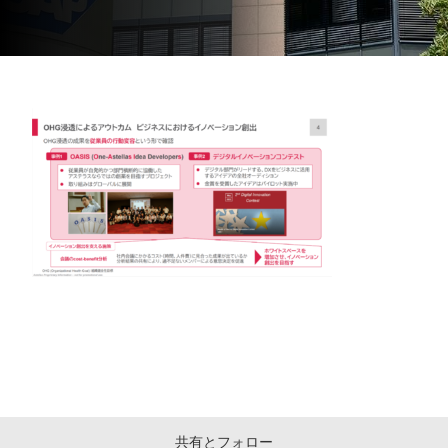
共有とフォロー