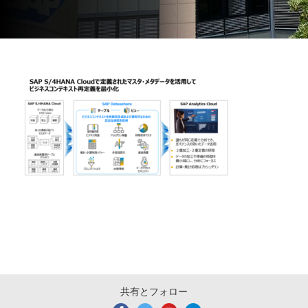
共有とフォロー