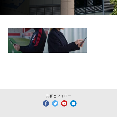
共有とフォロー