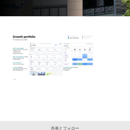
共有とフォロー