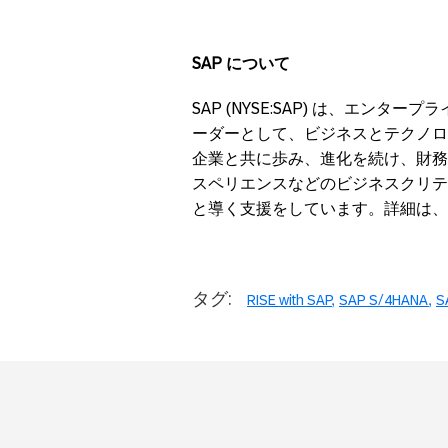
SAP
について
SAP (NYSE:SAP) は、エンタ
ーダーとして、ビジネスとテクノロ
企業と共に歩み、進化を続け、財務
スペリエンスなどのビジネスクリテ
と導く支援をしています。詳細は、
タグ:
RISE with SAP
SAP S/4HANA
S