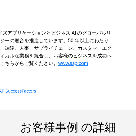
ープライズアプリケーションとビジネス AI のグローバルリ
ジーの融合を推進しています。50 年以上にわたり
、調達、人事、サプライチェーン、カスタマーエク
ィカルな業務を統合し、お客様のビジネスを成功へ
こちらからご覧ください。
www.sap.com
AP SuccessFactors
お客様事例 の詳細