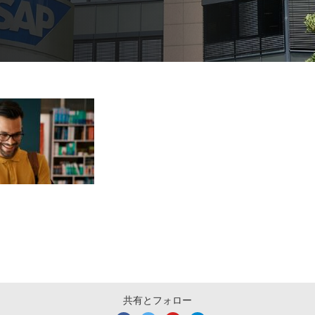
共有とフォロー