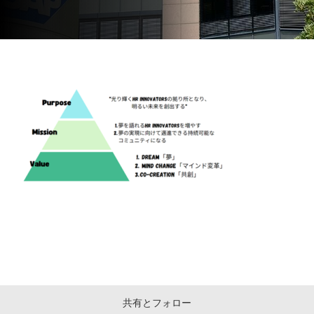
共有とフォロー