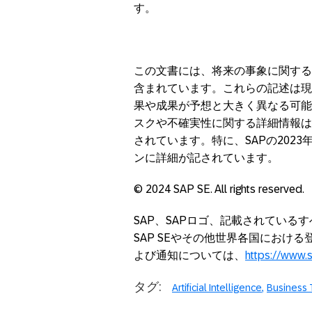
す。
この文書には、将来の事象に関する
含まれています。これらの記述は現
果や成果が予想と大きく異なる可能
スクや不確実性に関する詳細情報は
されています。特に、SAPの202
ンに詳細が記されています。
© 2024 SAP SE. All rights reserved.
SAP、SAPロゴ、記載されている
SAP SEやその他世界各国におけ
よび通知については、
https://www.
タグ:
Artificial Intelligence
Business