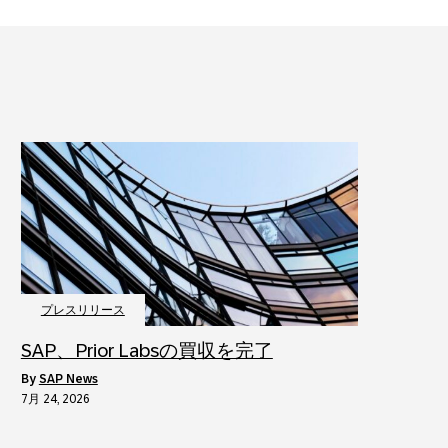
プレスリリース
SAP、Prior Labsの買収を完了
by
SAP News
7月 24, 2026