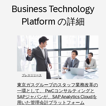
Business Technology
Platform の詳細
プレスリリース
東京ガスグループのスタッフ業務改革の
一環として、 PwCコンサルティングと
SAPジャパンが、SAP Analytics Cloudを
用いた管理会計プラットフォーム