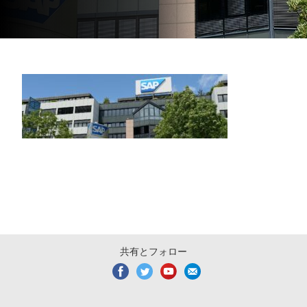
共有とフォロー