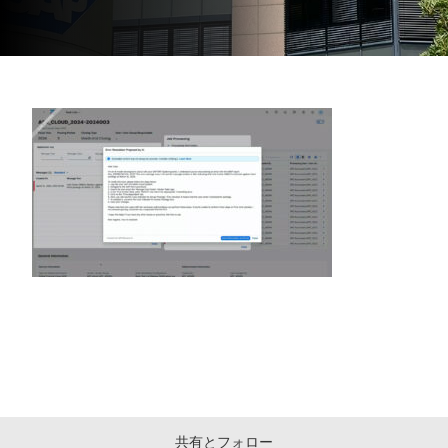
共有とフォロー