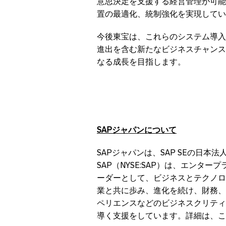
意思決定を支援する経営管理が可能
置の最適化、統制強化を実現してい
今後東宝は、これらのシステム導入
進出を含む新たなビジネスチャンス
なる成長を目指します。
SAP
ジャパンについて
SAPジャパンは、SAP SEの日本
SAP（NYSE:SAP）は、エンタ
ーダーとして、ビジネスとテクノロ
業と共に歩み、進化を続け、財務、
ペリエンスなどのビジネスクリティ
導く支援をしています。詳細は、こちらからご