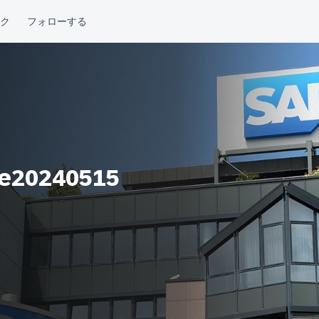
e20240515