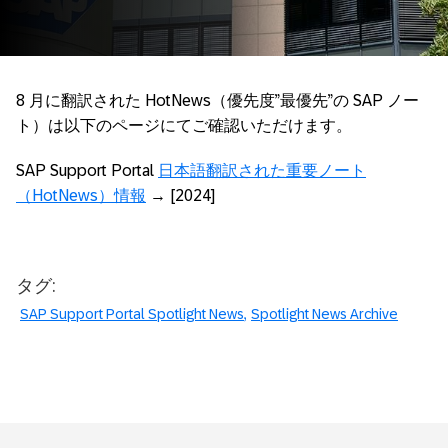
8 月に翻訳された HotNews（優先度”最優先”の SAP ノー
ト）は以下のページにてご確認いただけます。
SAP Support Portal
日本語翻訳された重要ノート
（HotNews）情報
→ [2024]
タグ:
SAP Support Portal Spotlight News
Spotlight News Archive