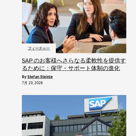
フィーチャー
SAP のお客様へさらなる柔軟性を提供す
るために：保守・サポート体制の進化
by
Stefan Steinle
7月 23, 2026