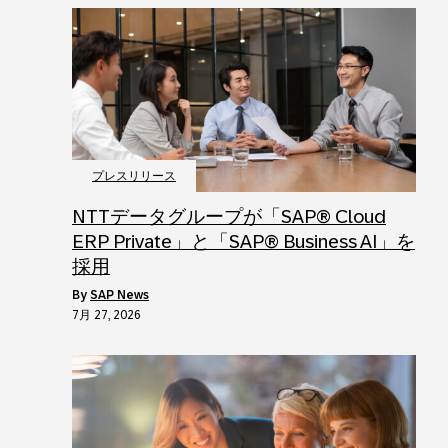
プレスリリース
NTTデータグループが「SAP® Cloud
ERP Private」と「SAP® Business AI」を
採用
by
SAP News
7月 27, 2026