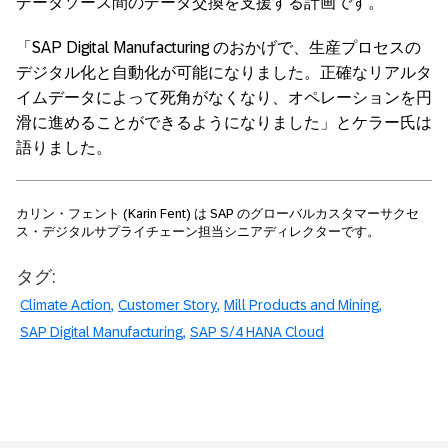
データソース間のデータ交換を支援する計画です。
「SAP Digital Manufacturing のおかげで、生産プロセスの
デジタル化と自動化が可能になりました。正確なリアルタ
イムデータによって死角がなくなり、オペレーションを円
滑に進めることができるようになりました」とケラー氏は
語りました。
カリン・フェント (Karin Fent) は SAP のグローバルカスタマーサクセ
ス・デジタルサプライチェーン担当シニアディレクターです。
タグ:
Climate Action
Customer Story
Mill Products and Mining
SAP Digital Manufacturing
SAP S/4 HANA Cloud