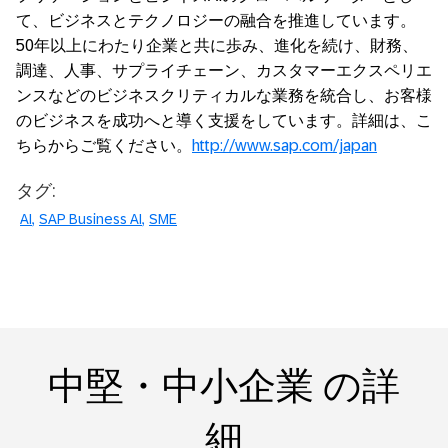
て、ビジネスとテクノロジーの融合を推進しています。
50年以上にわたり企業と共に歩み、進化を続け、財務、
調達、人事、サプライチェーン、カスタマーエクスペリエ
ンスなどのビジネスクリティカルな業務を統合し、お客様
のビジネスを成功へと導く支援をしています。詳細は、こ
ちらからご覧ください。
http://www.sap.com/japan
タグ:
AI
SAP Business AI
SME
中堅・中小企業 の詳
細