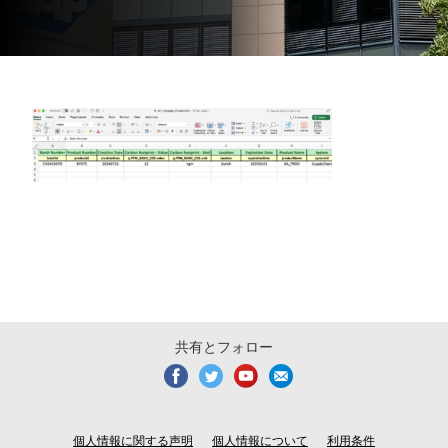
共有とフォロー
個人情報に関する声明
個人情報について
利用条件