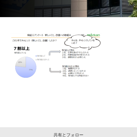
共有とフォロー