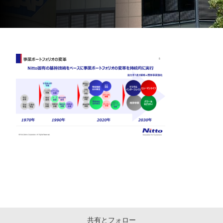
共有とフォロー