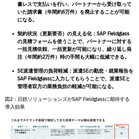
書レスで支払いを行い、パートナーから受け取って
いた請求書（年間約6万件）を廃止することが可能
になる。
契約状況（更新要否）の見える化：SAP Fieldglass
の見積フォームを使うことで、パートナーに対する
一括見積依頼、一括更新が可能になり、繰り返し発
注（年間約2万件）時の手間も大幅に低減できる。
SE派遣管理の負荷軽減：派遣SEの勤怠・就業報告を
SAP Fieldglassに入力してもらうことで、派遣SEと
管理者双方の業務負担の軽減が可能になる。
図2：日鉄ソリューションズがSAP Fieldglassに期待する
導入効果