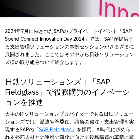
2024年7月に催されたSAPのプライベートイベント「SAP
Spend Connect Innovation Day 2024」では、SAPが提供す
る支出管理ソリューションの事例セッションがさまざまに
展開されました。ここではその中から日鉄ソリューション
ズ様の取り組みついて紹介します。
日鉄ソリューションズ：「SAP
Fieldglass」で役務購買のイノベーシ
ョンを推進
大手のITソリューションプロバイダーである日鉄ソリュー
ションズでは、派遣や準委任、請負の発注・支出管理を実
現するSAPの「
SAP Fieldglass
」を採用。AI時代に求めら
れる外部人材との連携の深化に向けて役務購買の革新に着