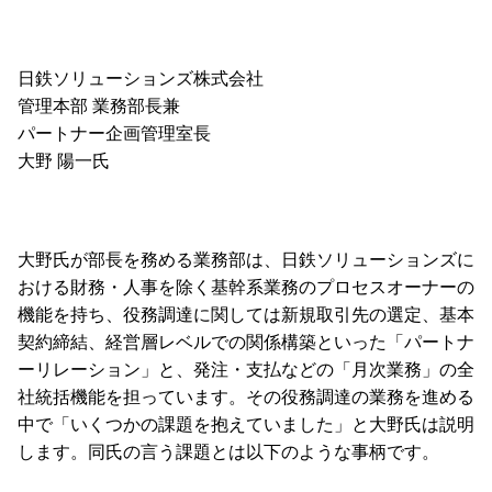
日鉄ソリューションズ株式会社
管理本部 業務部長兼
パートナー企画管理室長
大野 陽一氏
大野氏が部長を務める業務部は、日鉄ソリューションズに
おける財務・人事を除く基幹系業務のプロセスオーナーの
機能を持ち、役務調達に関しては新規取引先の選定、基本
契約締結、経営層レベルでの関係構築といった「パートナ
ーリレーション」と、発注・支払などの「月次業務」の全
社統括機能を担っています。その役務調達の業務を進める
中で「いくつかの課題を抱えていました」と大野氏は説明
します。同氏の言う課題とは以下のような事柄です。