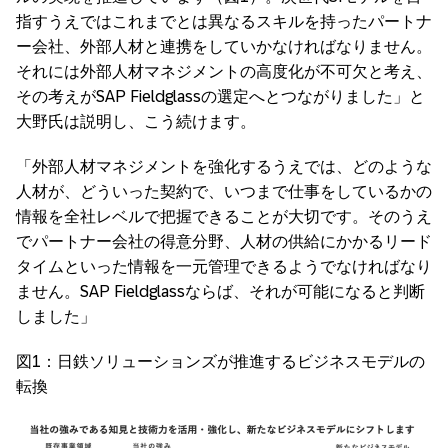
指すうえではこれまでとは異なるスキルを持ったパートナ
ー会社、外部人材と連携をしていかなければなりません。
それには外部人材マネジメントの高度化が不可欠と考え、
その考えがSAP Fieldglassの選定へとつながりました」と
大野氏は説明し、こう続けます。
「外部人材マネジメントを強化するうえでは、どのような
人材が、どういった契約で、いつまで仕事をしているかの
情報を全社レベルで把握できることが大切です。そのうえ
でパートナー会社の得意分野、人材の供給にかかるリード
タイムといった情報を一元管理できるようでなければなり
ません。SAP Fieldglassならば、それが可能になると判断
しました」
図1：日鉄ソリューションズが推進するビジネスモデルの
転換