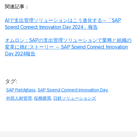
関連記事：
AIで支出管理ソリューションはこう進化する～「SAP
Spend Connect Innovation Day 2024」報告
オムロン：SAPの支出管理ソリューションで業務と組織の
変革に挑むストーリー ～ SAP Spend Connect Innovation
Day 2024報告
タグ:
SAP Fieldglass
SAP Spend Connect Innovation Day
外部人材管理
役務購買
日鉄ソリューションズ