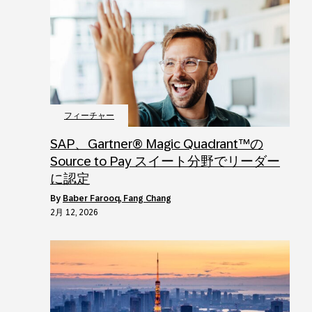
フィーチャー
SAP、Gartner® Magic Quadrant™の
Source to Pay スイート分野でリーダー
に認定
by
Baber Farooq, Fang Chang
2月 12, 2026