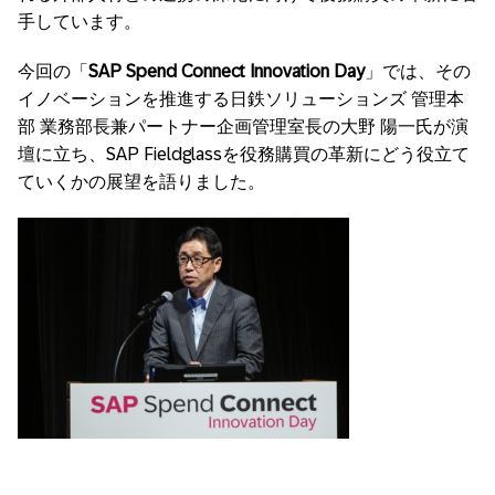
手しています。
今回の「
SAP Spend Connect Innovation Day
」では、その
イノベーションを推進する日鉄ソリューションズ 管理本
部 業務部長兼パートナー企画管理室長の大野 陽一氏が演
壇に立ち、SAP Fieldglassを役務購買の革新にどう役立て
ていくかの展望を語りました。