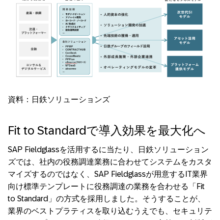
資料：日鉄ソリューションズ
Fit to Standardで導入効果を最大化へ
SAP Fieldglassを活用するに当たり、日鉄ソリューション
ズでは、社内の役務調達業務に合わせてシステムをカスタ
マイズするのではなく、SAP Fieldglassが用意するIT業界
向け標準テンプレートに役務調達の業務を合わせる「Fit
to Standard」の方式を採用しました。そうすることが、
業界のベストプラティスを取り込むうえでも、セキュリテ