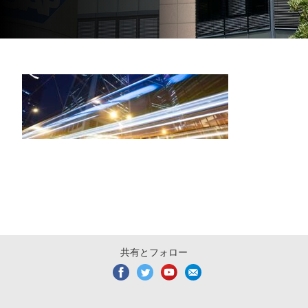
共有とフォロー