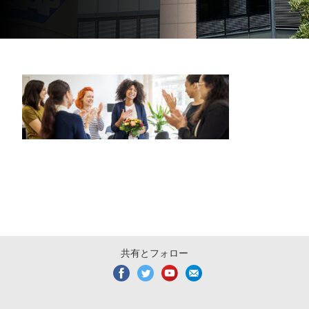
共有とフォロー