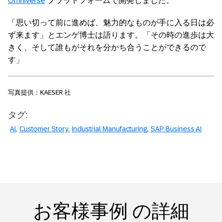
Omniverse
プラットフォームで開発しました。
「思い切って前に進めば、魅力的なものが手に入る日は必
ず来ます」とエンゲ博士は語ります。「その時の進歩は大
きく、そして誰もがそれを分かち合うことができるので
す」
写真提供：KAESER 社
タグ:
AI
Customer Story
Industrial Manufacturing
SAP Business AI
お客様事例 の詳細