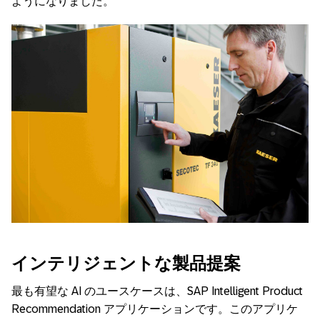
ようになりました。
インテリジェントな製品提案
最も有望な AI のユースケースは、SAP Intelligent Product
Recommendation アプリケーションです。このアプリケ