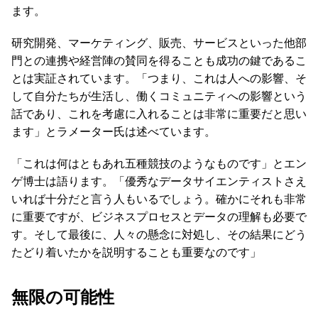
ます。
研究開発、マーケティング、販売、サービスといった他部
門との連携や経営陣の賛同を得ることも成功の鍵であるこ
とは実証されています。「つまり、これは人への影響、そ
して自分たちが生活し、働くコミュニティへの影響という
話であり、これを考慮に入れることは非常に重要だと思い
ます」とラメーター氏は述べています。
「これは何はともあれ五種競技のようなものです」とエン
ゲ博士は語ります。「優秀なデータサイエンティストさえ
いれば十分だと言う人もいるでしょう。確かにそれも非常
に重要ですが、ビジネスプロセスとデータの理解も必要で
す。そして最後に、人々の懸念に対処し、その結果にどう
たどり着いたかを説明することも重要なのです」
無限の可能性