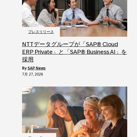
プレスリリース
NTTデータグループが「SAP® Cloud
ERP Private」と「SAP® Business AI」を
採用
by
SAP News
7月 27, 2026