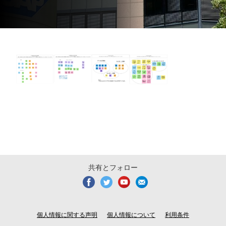
共有とフォロー
個人情報に関する声明
個人情報について
利用条件