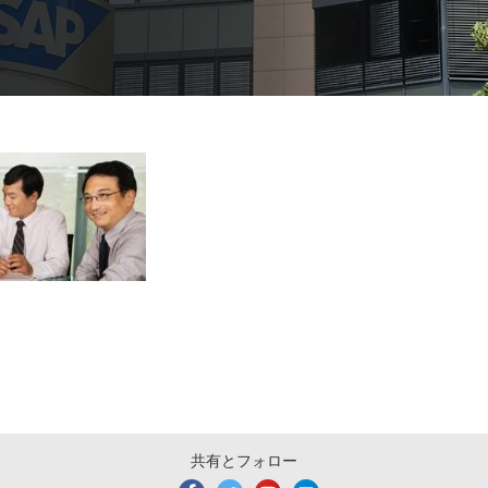
共有とフォロー