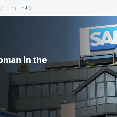
oman in the