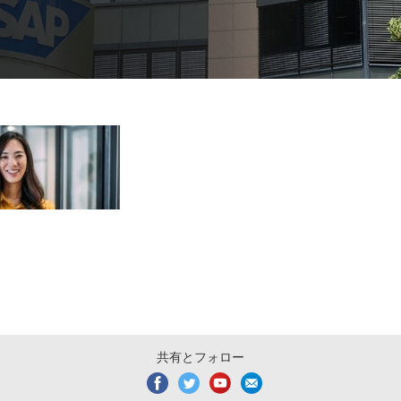
共有とフォロー