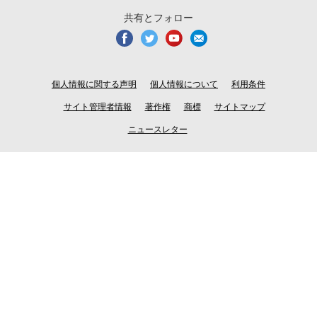
共有とフォロー
個人情報に関する声明
個人情報について
利用条件
サイト管理者情報
著作権
商標
サイトマップ
ニュースレター