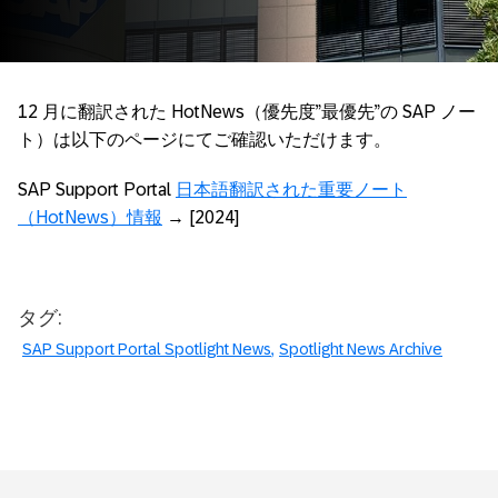
12 月に翻訳された HotNews（優先度”最優先”の SAP ノー
ト）は以下のページにてご確認いただけます。
SAP Support Portal
日本語翻訳された重要ノート
（HotNews）情報
→ [2024]
タグ:
SAP Support Portal Spotlight News
Spotlight News Archive