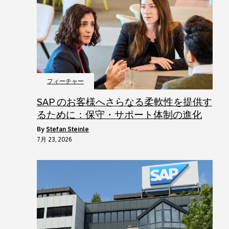
フィーチャー
SAP のお客様へさらなる柔軟性を提供す
るために：保守・サポート体制の進化
by
Stefan Steinle
7月 23, 2026