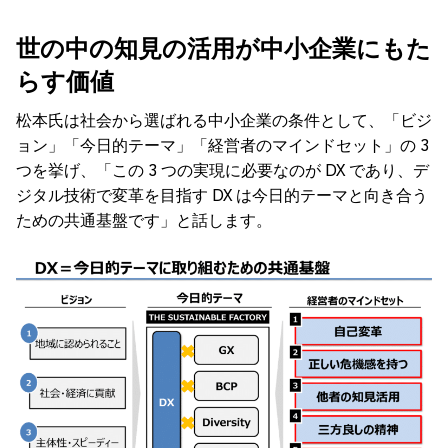
世の中の知見の活用が中小企業にもた
らす価値
松本氏は社会から選ばれる中小企業の条件として、「ビジ
ョン」「今日的テーマ」「経営者のマインドセット」の 3
つを挙げ、「この 3 つの実現に必要なのが DX であり、デ
ジタル技術で変革を目指す DX は今日的テーマと向き合う
ための共通基盤です」と話します。