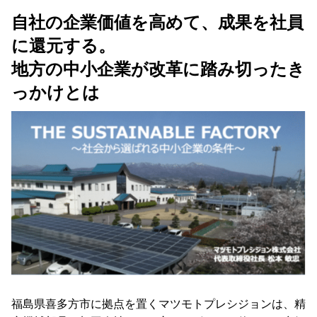
自社の企業価値を高めて、成果を社員
に還元する。
地方の中小企業が改革に踏み切ったき
っかけとは
福島県喜多方市に拠点を置くマツモトプレシジョンは、精