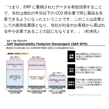
「つまり、ERP に蓄積されたデータを有効活用すること
で、当社は他社の半分以下の CO2 排出量で同じ製品を生
産できるようになったということです。このことは企業と
しての差別化要因となり、当社が社会やお客様から選ばれ
る中小企業であることの証にもなります。」（松本氏）