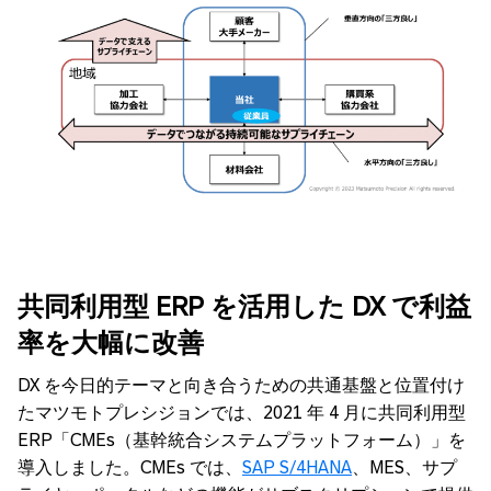
共同利用型
ERP を活用した DX で利益
率を大幅に改善
DX を今日的テーマと向き合うための共通基盤と位置付け
たマツモトプレシジョンでは、2021 年 4 月に共同利用型
ERP「CMEs（基幹統合システムプラットフォーム）」を
導入しました。CMEs では、
SAP S/4HANA
、MES、サプ