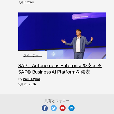
7月 7, 2026
フィーチャー
SAP、Autonomous Enterpriseを支える
SAP® Business AI Platformを発表
by
Paul Taylor
5月 26, 2026
共有とフォロー