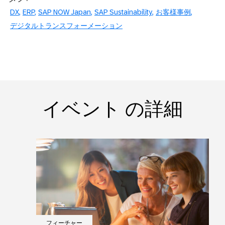
DX
ERP
SAP NOW Japan
SAP Sustainability
お客様事例
デジタルトランスフォーメーション
イベント の詳細
フィーチャー