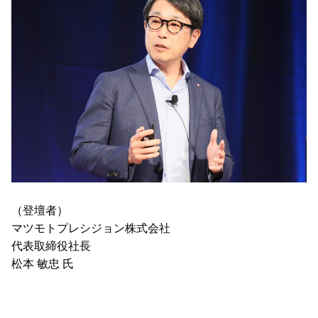
（登壇者）
マツモトプレシジョン株式会社
代表取締役社長
松本 敏忠 氏