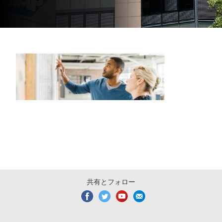
共有とフォロー