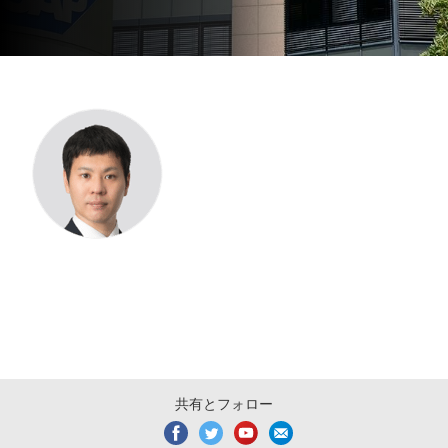
共有とフォロー