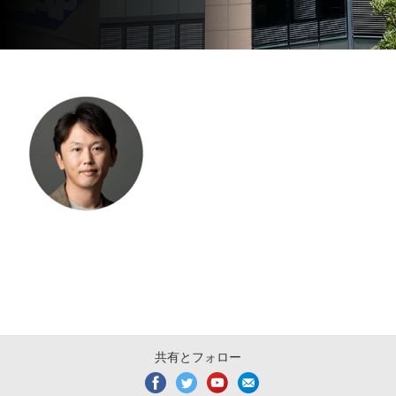
共有とフォロー