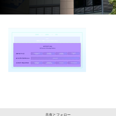
共有とフォロー