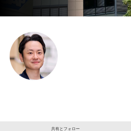
共有とフォロー