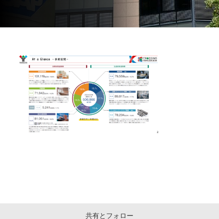
共有とフォロー