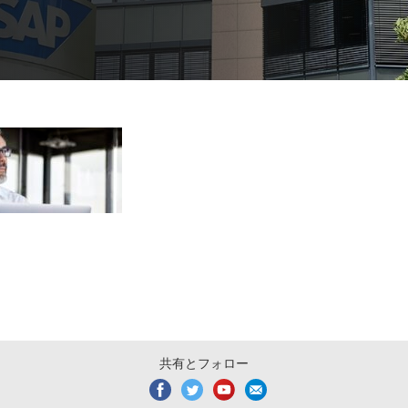
共有とフォロー