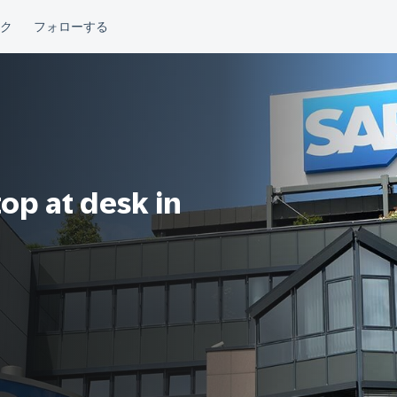
op at desk in