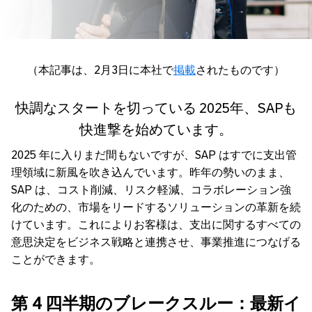
（本記事は、2月3日に本社で
掲載
されたものです）
快調なスタートを切っている 2025年、SAPも
快進撃を始めています。
2025 年に入りまだ間もないですが、SAP はすでに支出管
理領域に新風を吹き込んでいます。昨年の勢いのまま、
SAP は、コスト削減、リスク軽減、コラボレーション強
化のための、市場をリードするソリューションの革新を続
けています。これによりお客様は、支出に関するすべての
意思決定をビジネス戦略と連携させ、事業推進につなげる
ことができます。
第
4
四半期のブレークスルー：最新イ