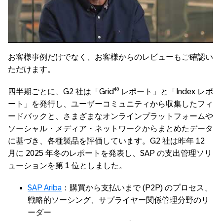
Always allow YouTube
お客様事例だけでなく、お客様からのレビューもご確認い
ただけます。
®
四半期ごとに、G2 社は「Grid
レポート」と「Index レポ
ート」を発行し、ユーザーコミュニティから収集したフィ
ードバックと、さまざまなオンラインプラットフォームや
ソーシャル・メディア・ネットワークからまとめたデータ
に基づき、各種製品を評価しています。G2 社は昨年 12
月に 2025 年冬のレポートを発表し、SAP の支出管理ソリ
ューションを第 1 位としました。
SAP Ariba
：購買から支払いまで (P2P) のプロセス、
戦略的ソーシング、サプライヤー関係管理分野のリ
ーダー