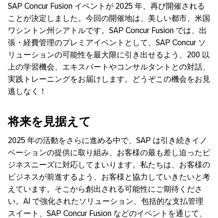
SAP Concur Fusion イベントが 2025 年、再び開催される
ことが決定しました。今回の開催地は、美しい都市、米国
ワシントン州シアトルです。SAP Concur Fusion では、出
張・経費管理のプレミアイベントとして、SAP Concur ソ
リューションの可能性を最大限に引き出せるよう、200 以
上の学習機会、エキスパートやコンサルタントとの対話、
実践トレーニングをお届けします。どうぞこの機会をお見
逃しなく！
将来を見据えて
2025 年の活動をさらに進める中で、SAP は引き続きイノ
ベーションの提供に取り組み、お客様の最も差し迫ったビ
ジネスニーズに対応してまいります。私たちは、お客様の
ビジネスが前進するよう、お客様と協力していきたいと考
えています。そこから創出される可能性にご期待くださ
い。AI で強化されたソリューション、包括的な支払管理
スイート、SAP Concur Fusion などのイベントを通じて、