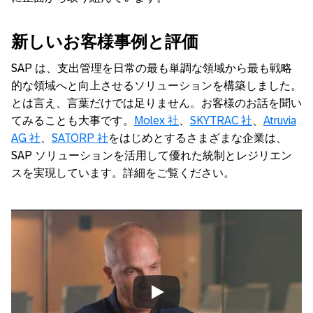
新しいお客様事例と評価
SAP は、支出管理を日常の最も単調な領域から最も戦略
的な領域へと向上させるソリューションを構築しました。
とは言え、言葉だけでは足りません。お客様のお話を聞い
てみることも大事です。
Molex 社
、
SKYTRAC 社
、
Atruvia
AG 社
、
SATORP 社
をはじめとするさまざまな企業は、
SAP ソリューションを活用して優れた統制とレジリエン
スを実現しています。詳細をご覧ください。