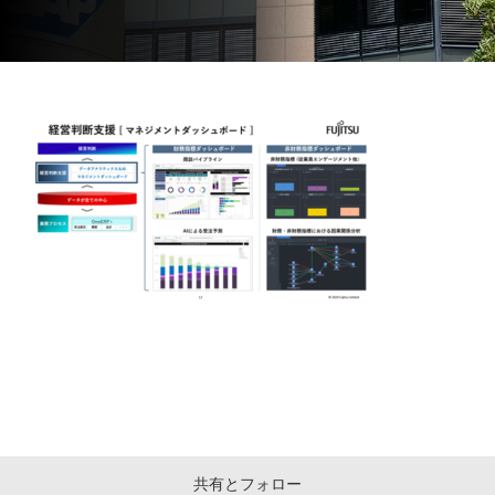
共有とフォロー