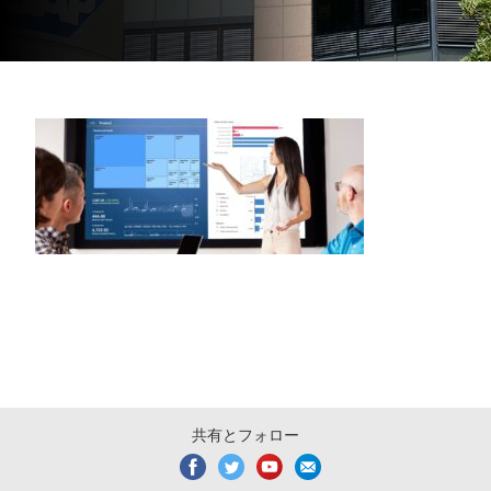
共有とフォロー