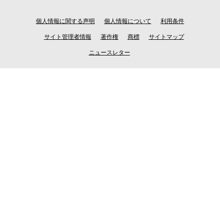
個人情報に関する声明
個人情報について
利用条件
サイト管理者情報
著作権
商標
サイトマップ
ニュースレター