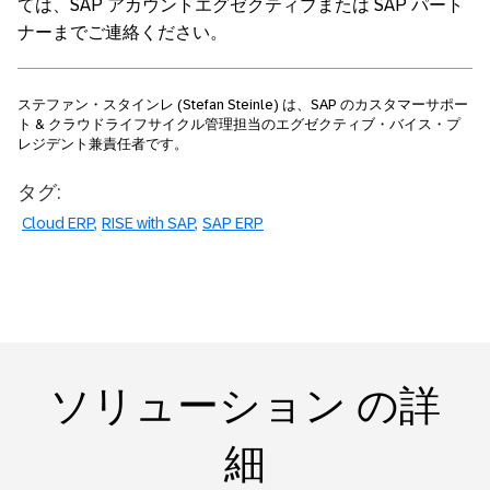
ては、SAP アカウントエグゼクティブまたは SAP パート
ナーまでご連絡ください。
ステファン・スタインレ (Stefan Steinle) は、SAP のカスタマーサポー
ト & クラウドライフサイクル管理担当のエグゼクティブ・バイス・プ
レジデント兼責任者です。
タグ:
Cloud ERP
RISE with SAP
SAP ERP
ソリューション の詳
細