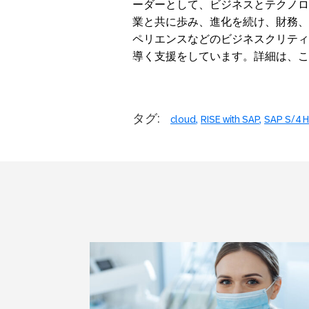
ーダーとして、ビジネスとテクノロ
業と共に歩み、進化を続け、財務、
ペリエンスなどのビジネスクリティ
導く支援をしています。詳細は、こ
タグ:
cloud
RISE with SAP
SAP S/4 