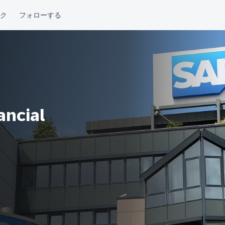
ancial