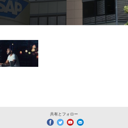
共有とフォロー