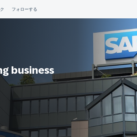
g business