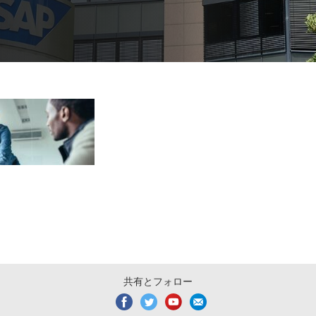
共有とフォロー