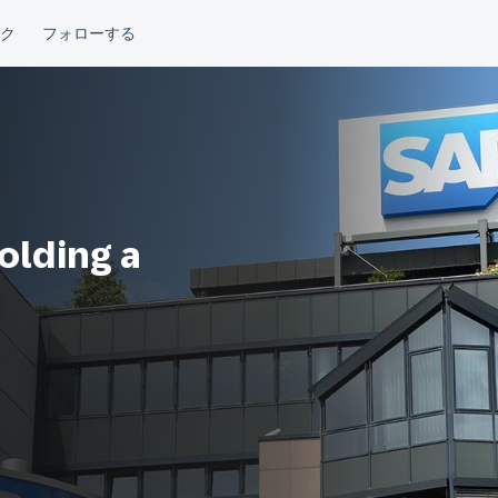
olding a