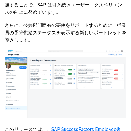
加することで、SAP は引き続きユーザーエクスペリエン
スの向上に努めています。
さらに、公共部門固有の要件をサポートするために、従業
員の予算供給ステータスを表示する新しいポートレットを
導入します。
このリリースでは、、
SAP SuccessFactors Employee®