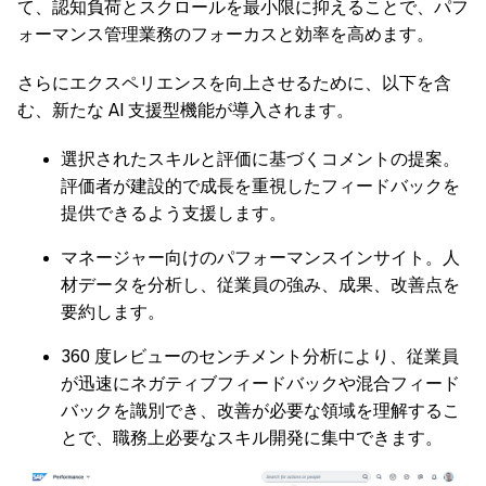
て、認知負荷とスクロールを最小限に抑えることで、パフ
ォーマンス管理業務のフォーカスと効率を高めます。
さらにエクスペリエンスを向上させるために、以下を含
む、新たな AI 支援型機能が導入されます。
選択されたスキルと評価に基づくコメントの提案。
評価者が建設的で成長を重視したフィードバックを
提供できるよう支援します。
マネージャー向けのパフォーマンスインサイト。人
材データを分析し、従業員の強み、成果、改善点を
要約します。
360 度レビューのセンチメント分析により、従業員
が迅速にネガティブフィードバックや混合フィード
バックを識別でき、改善が必要な領域を理解するこ
とで、職務上必要なスキル開発に集中できます。