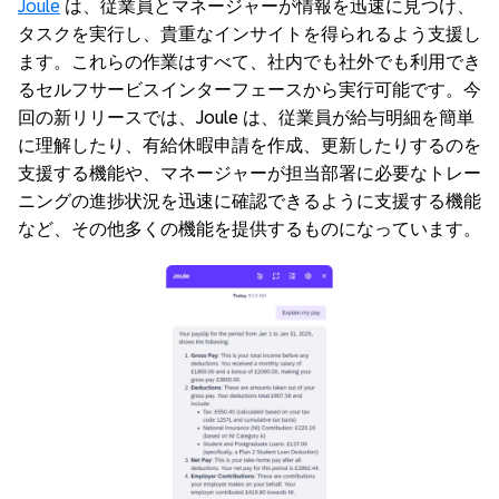
Joule
は、従業員とマネージャーが情報を迅速に見つけ、
タスクを実行し、貴重なインサイトを得られるよう支援し
ます。これらの作業はすべて、社内でも社外でも利用でき
るセルフサービスインターフェースから実行可能です。今
回の新リリースでは、Joule は、従業員が給与明細を簡単
に理解したり、有給休暇申請を作成、更新したりするのを
支援する機能や、マネージャーが担当部署に必要なトレー
ニングの進捗状況を迅速に確認できるように支援する機能
など、その他多くの機能を提供するものになっています。