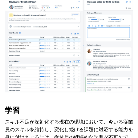
学習
スキル不足が深刻化する現在の環境において、今いる従業
員のスキルを維持し、変化し続ける課題に対応する能力を
身に付けさせるには、従業員の継続的な学習が不可欠で