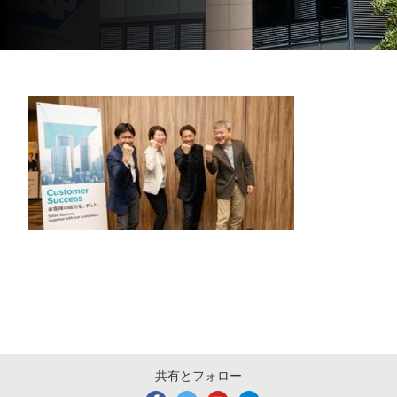
共有とフォロー